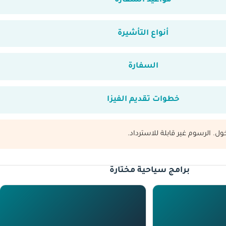
مواعيد السفارة
أنواع التأشيرة
السفارة
خطوات تقديم الفيزا
ول. الرسوم غير قابلة للاسترداد.
برامج سياحية مختارة