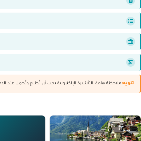
تنويه:
ملاحظة هامة: التأشيرة الإلكترونية يجب أن تُطبع وتُحمل عند الدخ