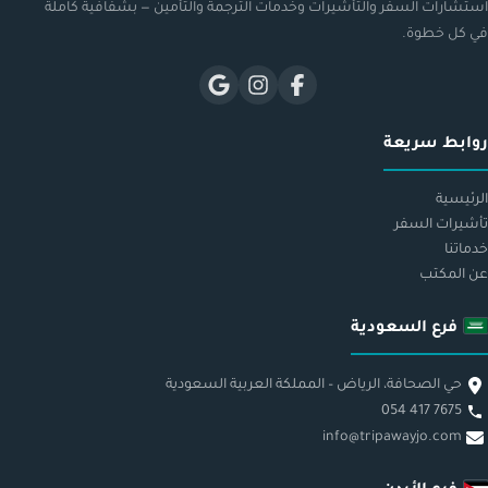
استشارات السفر والتأشيرات وخدمات الترجمة والتأمين — بشفافية كاملة
في كل خطوة.
روابط سريعة
الرئيسية
تأشيرات السفر
خدماتنا
عن المكتب
فرع السعودية
حي الصحافة، الرياض – المملكة العربية السعودية
054 417 7675
info@tripawayjo.com