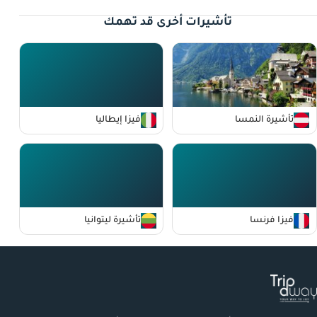
تأشيرات أخرى قد تهمك
تأشيرة النمسا
فيزا إيطاليا
فيزا فرنسا
تأشيرة ليتوانيا