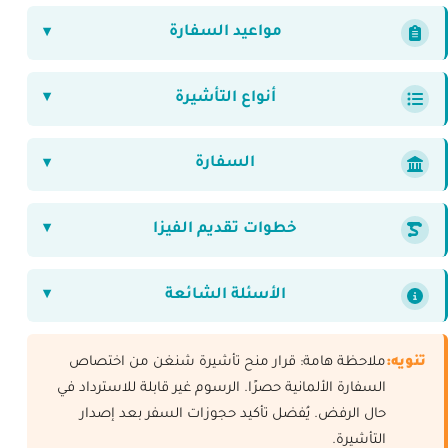
مواعيد السفارة
أنواع التأشيرة
السفارة
خطوات تقديم الفيزا
الأسئلة الشائعة
تنويه:
ملاحظة هامة: قرار منح تأشيرة شنغن من اختصاص
السفارة الألمانية حصرًا. الرسوم غير قابلة للاسترداد في
حال الرفض. يُفضل تأكيد حجوزات السفر بعد إصدار
التأشيرة.