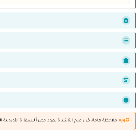
تنويه:
ملاحظة هامة: قرار منح التأشيرة يعود حصراً للسفارة الأوروبية 