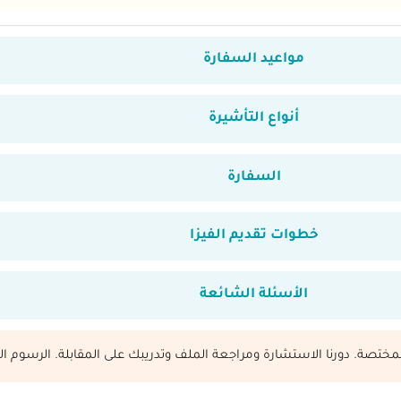
مواعيد السفارة
أنواع التأشيرة
السفارة
خطوات تقديم الفيزا
الأسئلة الشائعة
المختصة. دورنا الاستشارة ومراجعة الملف وتدريبك على المقابلة. الرسوم ال