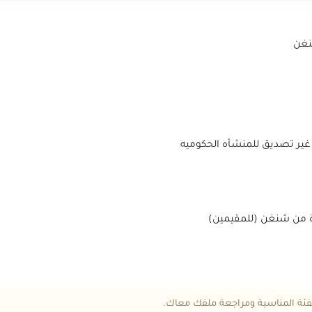
ير تصديق للمنشأه الحكوميه
فئة المناسبة ومراجعة ملفك معاك.