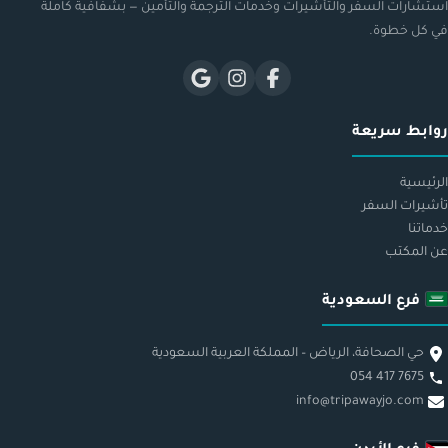
استشارات السفر والتأشيرات وخدمات الترجمة والتأمين — بشفافية كاملة
في كل خطوة.
روابط سريعة
الرئيسية
تأشيرات السفر
خدماتنا
عن المكتب
فرع السعودية
حي الصحافة، الرياض – المملكة العربية السعودية
054 417 7675
info@tripawayjo.com