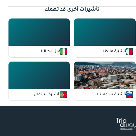
تأشيرات أخرى قد تهمك
تأشيرة مالطا
فيزا إيطاليا
تأشيرة سلوفينيا
تأشيرة البرتغال