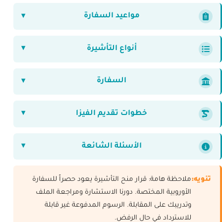
مواعيد السفارة
أنواع التأشيرة
السفارة
خطوات تقديم الفيزا
الأسئلة الشائعة
تنويه:
ملاحظة هامة: قرار منح التأشيرة يعود حصراً للسفارة
الأوروبية المختصة. دورنا الاستشارة ومراجعة الملف
وتدريبك على المقابلة. الرسوم المدفوعة غير قابلة
للاسترداد في حال الرفض.