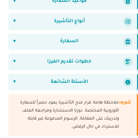
مواعيد السفارة
أنواع التأشيرة
السفارة
خطوات تقديم الفيزا
الأسئلة الشائعة
تنويه:
ملاحظة هامة: قرار منح التأشيرة يعود حصراً للسفارة
الأوروبية المختصة. دورنا الاستشارة ومراجعة الملف
وتدريبك على المقابلة. الرسوم المدفوعة غير قابلة
للاسترداد في حال الرفض.