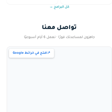
كل البرامج →
تواصل معنا
جاهزون لمساعدتك فورًا · نعمل 6 أيام أسبوعيًا
↗
افتح في خرائط Google