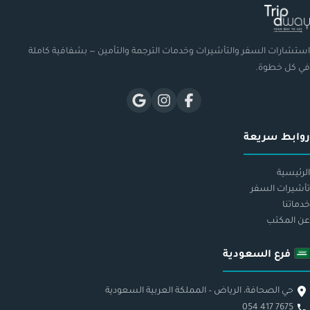
استشارات السفر والتأشيرات وخدمات الترجمة والتأمين — بشفافية كاملة
في كل خطوة.
روابط سريعة
الرئيسية
تأشيرات السفر
خدماتنا
عن المكتب
فرع السعودية
حي الصحافة، الرياض – المملكة العربية السعودية
054 417 7675